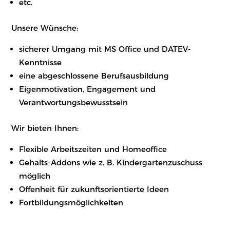
etc.
Unsere Wünsche:
sicherer Umgang mit MS Office und DATEV-
Kenntnisse
eine abgeschlossene Berufsausbildung
Eigenmotivation, Engagement und
Verantwortungsbewusstsein
Wir bieten Ihnen:
Flexible Arbeitszeiten und Homeoffice
Gehalts-Addons wie z. B. Kindergartenzuschuss
möglich
Offenheit für zukunftsorientierte Ideen
Fortbildungsmöglichkeiten