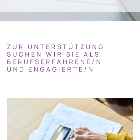
ZUR UNTERSTÜTZUNG
SUCHEN WIR SIE ALS
BERUFSERFAHRENE/N
UND ENGAGIERTE/N