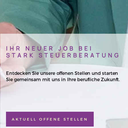
IHR NEUER JOB BEI
STARK STEUERBERATUNG
Entdecken Sie unsere offenen Stellen und starten
Sie gemeinsam mit uns in Ihre berufliche Zukunft.
AKTUELL OFFENE STELLEN